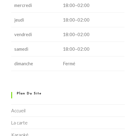
mercredi
18:00–02:00
jeudi
18:00–02:00
vendredi
18:00–02:00
samedi
18:00–02:00
dimanche
Fermé
Plan Du Site
Accueil
La carte
Karaoké