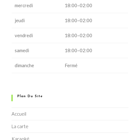
mercredi
18:00–02:00
jeudi
18:00–02:00
vendredi
18:00–02:00
samedi
18:00–02:00
dimanche
Fermé
Plan Du Site
Accueil
La carte
Karaoké