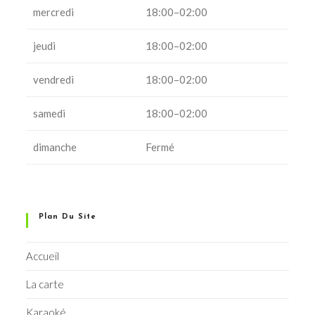
mercredi
18:00–02:00
jeudi
18:00–02:00
vendredi
18:00–02:00
samedi
18:00–02:00
dimanche
Fermé
Plan Du Site
Accueil
La carte
Karaoké