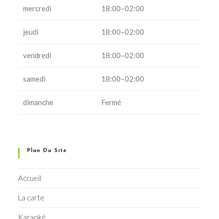
mercredi
18:00–02:00
jeudi
18:00–02:00
vendredi
18:00–02:00
samedi
18:00–02:00
dimanche
Fermé
Plan Du Site
Accueil
La carte
Karaoké