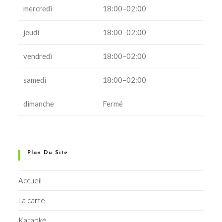
mercredi
18:00–02:00
jeudi
18:00–02:00
vendredi
18:00–02:00
samedi
18:00–02:00
dimanche
Fermé
Plan Du Site
Accueil
La carte
Karaoké