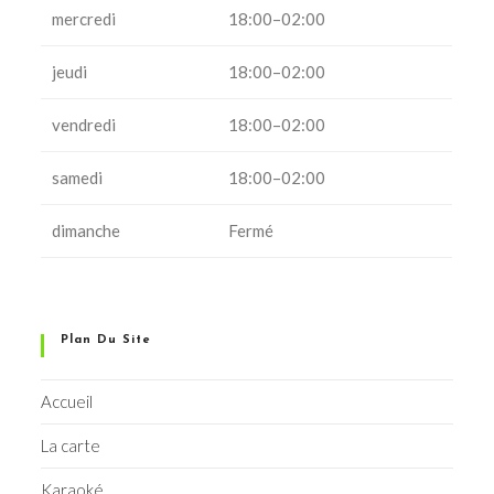
mercredi
18:00–02:00
jeudi
18:00–02:00
vendredi
18:00–02:00
samedi
18:00–02:00
dimanche
Fermé
Plan Du Site
Accueil
La carte
Karaoké