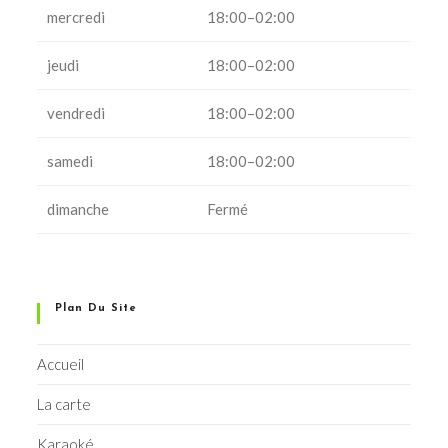
mercredi
18:00–02:00
jeudi
18:00–02:00
vendredi
18:00–02:00
samedi
18:00–02:00
dimanche
Fermé
Plan Du Site
Accueil
La carte
Karaoké