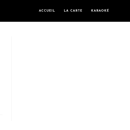
ACCUEIL
LA CARTE
KARAOKÉ