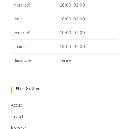
mercredi
18:00–02:00
jeudi
18:00–02:00
vendredi
18:00–02:00
samedi
18:00–02:00
dimanche
Fermé
Plan Du Site
Accueil
La carte
Karaoké