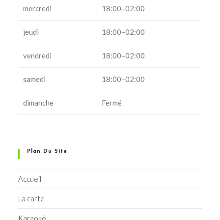
mercredi
18:00–02:00
jeudi
18:00–02:00
vendredi
18:00–02:00
samedi
18:00–02:00
dimanche
Fermé
Plan Du Site
Accueil
La carte
Karaoké