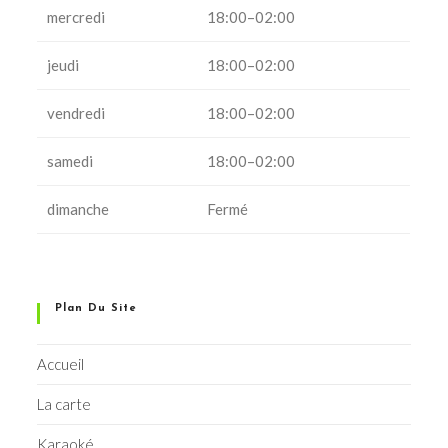
mercredi
18:00–02:00
jeudi
18:00–02:00
vendredi
18:00–02:00
samedi
18:00–02:00
dimanche
Fermé
Plan Du Site
Accueil
La carte
Karaoké