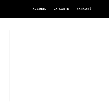
ACCUEIL
LA CARTE
KARAOKÉ