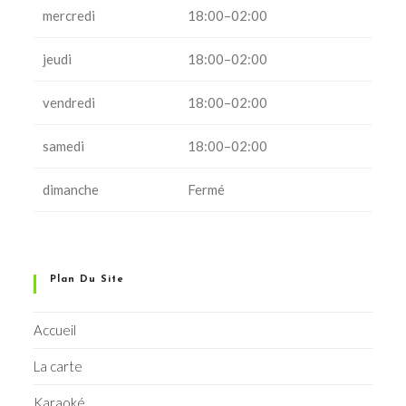
mercredi
18:00–02:00
jeudi
18:00–02:00
vendredi
18:00–02:00
samedi
18:00–02:00
dimanche
Fermé
Plan Du Site
Accueil
La carte
Karaoké