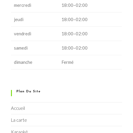
mercredi
18:00–02:00
jeudi
18:00–02:00
vendredi
18:00–02:00
samedi
18:00–02:00
dimanche
Fermé
Plan Du Site
Accueil
La carte
Karaoké