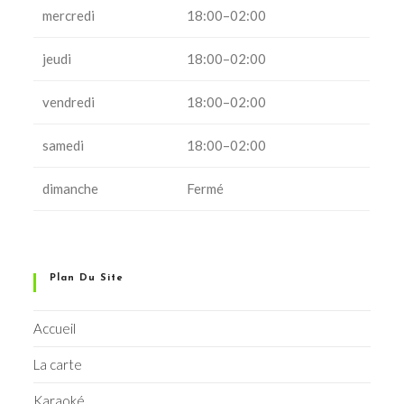
mercredi
18:00–02:00
jeudi
18:00–02:00
vendredi
18:00–02:00
samedi
18:00–02:00
dimanche
Fermé
Plan Du Site
Accueil
La carte
Karaoké