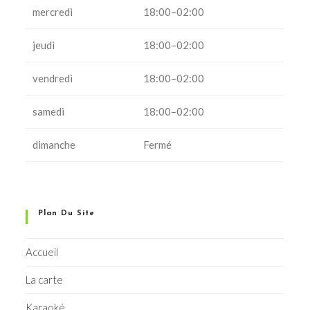
mercredi
18:00–02:00
jeudi
18:00–02:00
vendredi
18:00–02:00
samedi
18:00–02:00
dimanche
Fermé
Plan Du Site
Accueil
La carte
Karaoké