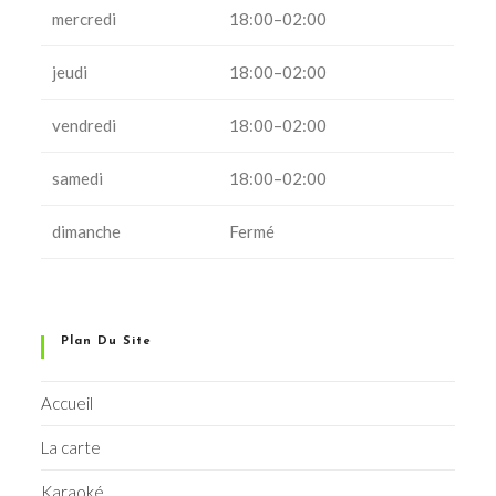
mercredi
18:00–02:00
jeudi
18:00–02:00
vendredi
18:00–02:00
samedi
18:00–02:00
dimanche
Fermé
Plan Du Site
Accueil
La carte
Karaoké