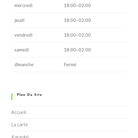
mercredi
18:00–02:00
jeudi
18:00–02:00
vendredi
18:00–02:00
samedi
18:00–02:00
dimanche
Fermé
Plan Du Site
Accueil
La carte
Karaoké