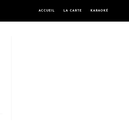
ACCUEIL
LA CARTE
KARAOKÉ