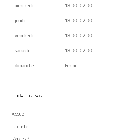
mercredi
18:00–02:00
jeudi
18:00–02:00
vendredi
18:00–02:00
samedi
18:00–02:00
dimanche
Fermé
Plan Du Site
Accueil
La carte
Karaoké