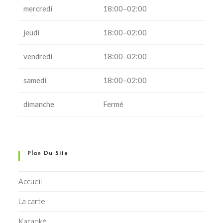
mercredi
18:00–02:00
jeudi
18:00–02:00
vendredi
18:00–02:00
samedi
18:00–02:00
dimanche
Fermé
Plan Du Site
Accueil
La carte
Karaoké