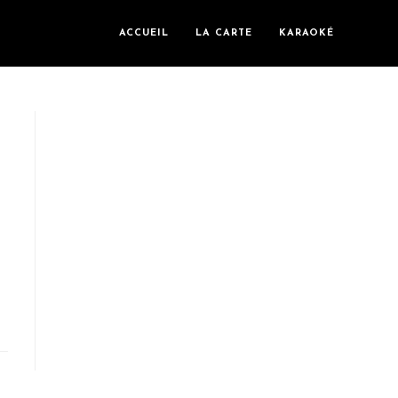
ACCUEIL
LA CARTE
KARAOKÉ