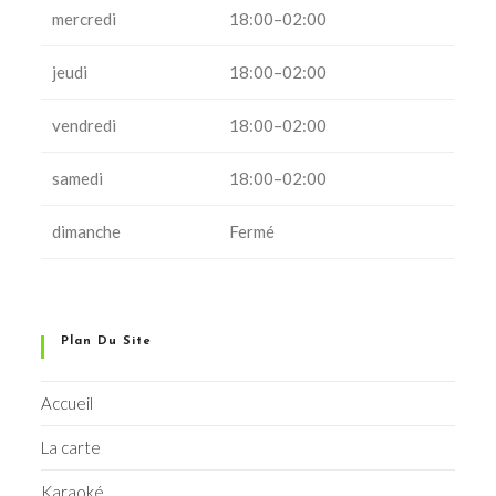
mercredi
18:00–02:00
jeudi
18:00–02:00
vendredi
18:00–02:00
samedi
18:00–02:00
dimanche
Fermé
Plan Du Site
Accueil
La carte
Karaoké