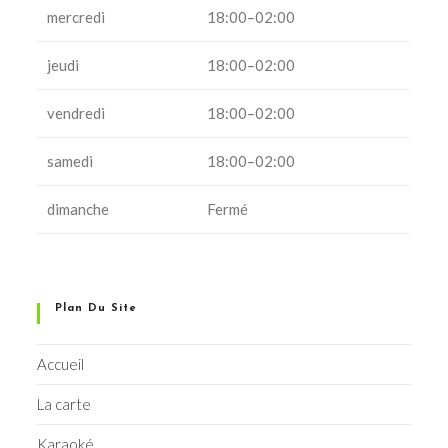
mercredi
18:00–02:00
jeudi
18:00–02:00
vendredi
18:00–02:00
samedi
18:00–02:00
dimanche
Fermé
Plan Du Site
Accueil
La carte
Karaoké