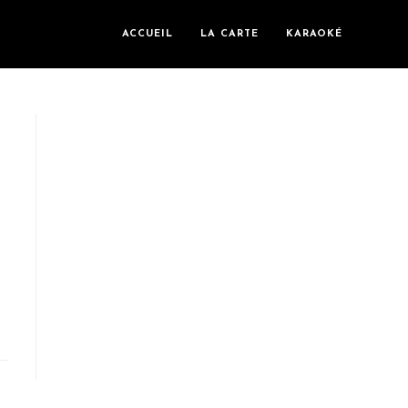
ACCUEIL
LA CARTE
KARAOKÉ