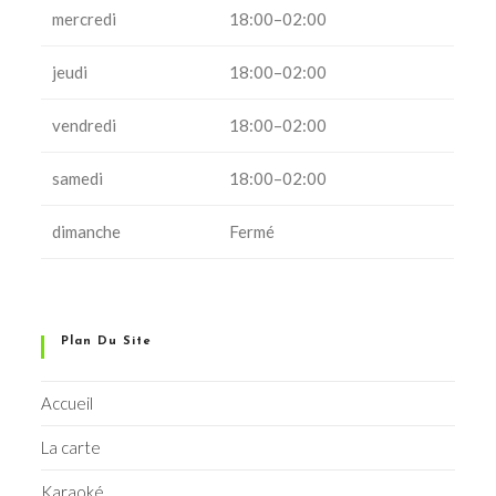
mercredi
18:00–02:00
jeudi
18:00–02:00
vendredi
18:00–02:00
samedi
18:00–02:00
dimanche
Fermé
Plan Du Site
Accueil
La carte
Karaoké