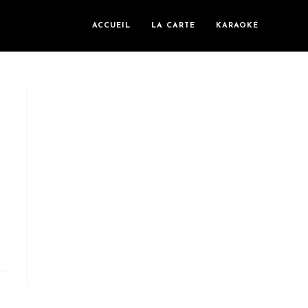
ACCUEIL
LA CARTE
KARAOKÉ