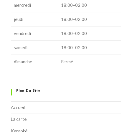
mercredi
18:00–02:00
jeudi
18:00–02:00
vendredi
18:00–02:00
samedi
18:00–02:00
dimanche
Fermé
Plan Du Site
Accueil
La carte
Karaoké