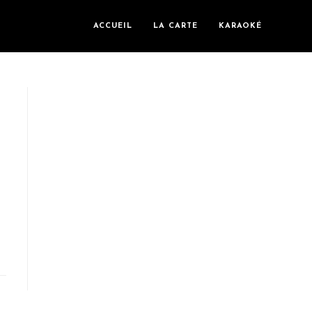
ACCUEIL
LA CARTE
KARAOKÉ