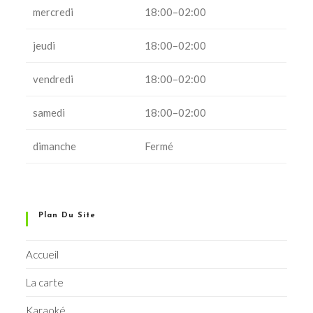
mercredi
18:00–02:00
jeudi
18:00–02:00
vendredi
18:00–02:00
samedi
18:00–02:00
dimanche
Fermé
Plan Du Site
Accueil
La carte
Karaoké