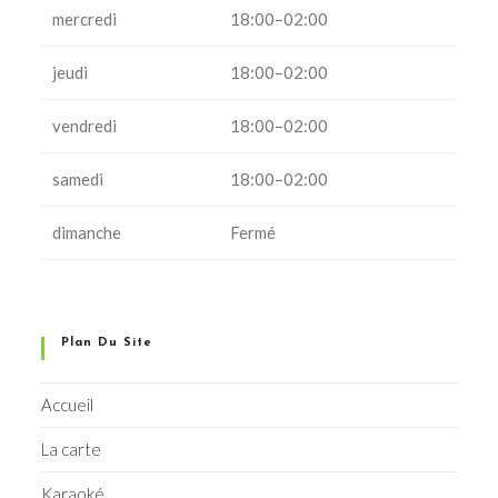
mercredi
18:00–02:00
jeudi
18:00–02:00
vendredi
18:00–02:00
samedi
18:00–02:00
dimanche
Fermé
Plan Du Site
Accueil
La carte
Karaoké