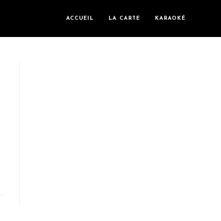
ACCUEIL
LA CARTE
KARAOKÉ