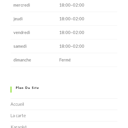
mercredi
18:00–02:00
jeudi
18:00–02:00
vendredi
18:00–02:00
samedi
18:00–02:00
dimanche
Fermé
Plan Du Site
Accueil
La carte
Karaoké