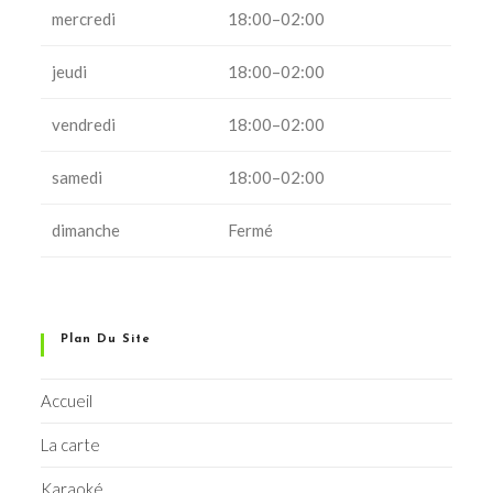
mercredi
18:00–02:00
jeudi
18:00–02:00
vendredi
18:00–02:00
samedi
18:00–02:00
dimanche
Fermé
Plan Du Site
Accueil
La carte
Karaoké