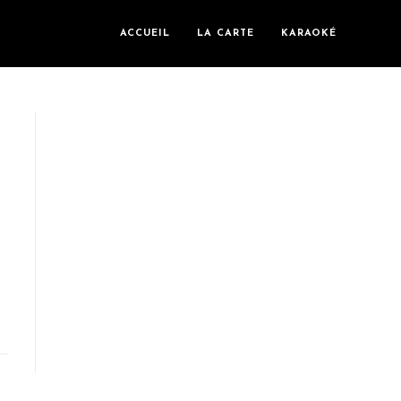
ACCUEIL
LA CARTE
KARAOKÉ