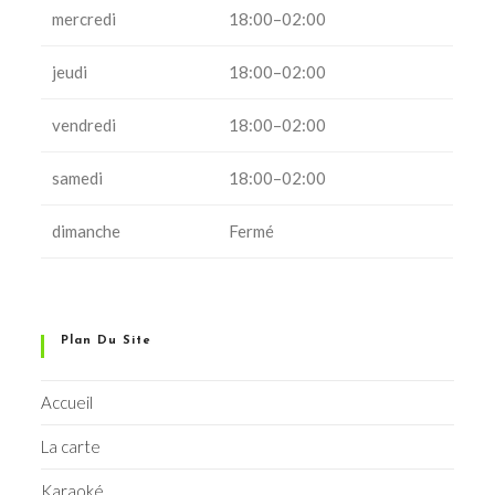
mercredi
18:00–02:00
jeudi
18:00–02:00
vendredi
18:00–02:00
samedi
18:00–02:00
dimanche
Fermé
Plan Du Site
Accueil
La carte
Karaoké