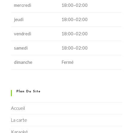
mercredi
18:00–02:00
jeudi
18:00–02:00
vendredi
18:00–02:00
samedi
18:00–02:00
dimanche
Fermé
Plan Du Site
Accueil
La carte
Karaoké