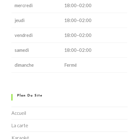
mercredi
18:00–02:00
jeudi
18:00–02:00
vendredi
18:00–02:00
samedi
18:00–02:00
dimanche
Fermé
Plan Du Site
Accueil
La carte
Karaoké