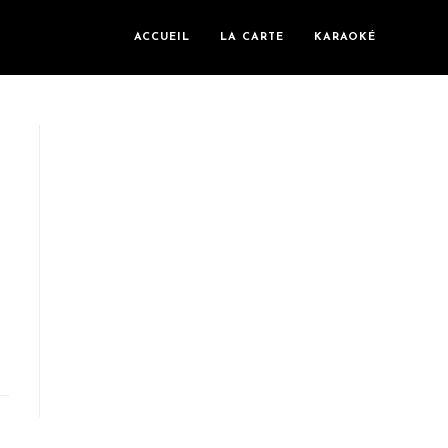
ACCUEIL
LA CARTE
KARAOKÉ