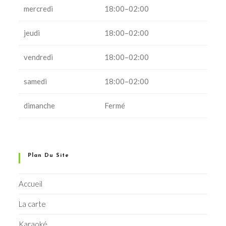
mercredi
18:00–02:00
jeudi
18:00–02:00
vendredi
18:00–02:00
samedi
18:00–02:00
dimanche
Fermé
Plan Du Site
Accueil
La carte
Karaoké