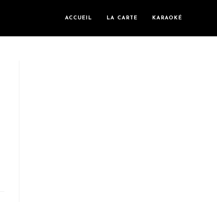
ACCUEIL
LA CARTE
KARAOKÉ