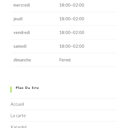
mercredi
18:00–02:00
jeudi
18:00–02:00
vendredi
18:00–02:00
samedi
18:00–02:00
dimanche
Fermé
Plan Du Site
Accueil
La carte
Karaoké