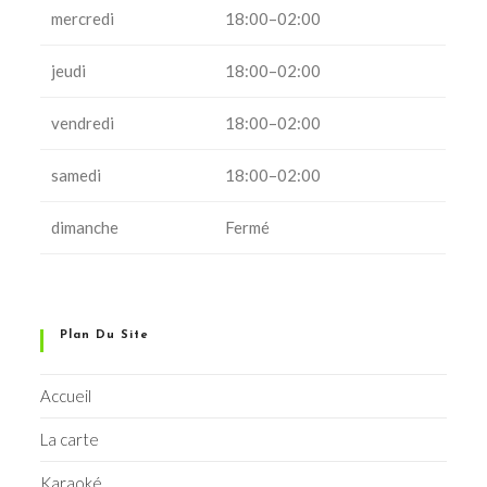
mercredi
18:00–02:00
jeudi
18:00–02:00
vendredi
18:00–02:00
samedi
18:00–02:00
dimanche
Fermé
Plan Du Site
Accueil
La carte
Karaoké