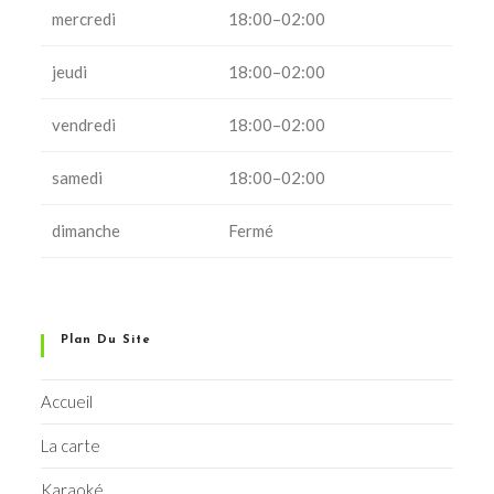
mercredi
18:00–02:00
jeudi
18:00–02:00
vendredi
18:00–02:00
samedi
18:00–02:00
dimanche
Fermé
Plan Du Site
Accueil
La carte
Karaoké