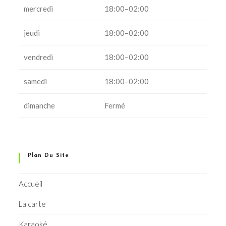
mercredi
18:00–02:00
jeudi
18:00–02:00
vendredi
18:00–02:00
samedi
18:00–02:00
dimanche
Fermé
Plan Du Site
Accueil
La carte
Karaoké