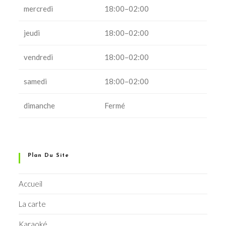
mercredi
18:00–02:00
jeudi
18:00–02:00
vendredi
18:00–02:00
samedi
18:00–02:00
dimanche
Fermé
Plan Du Site
Accueil
La carte
Karaoké