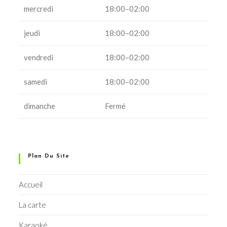
mercredi
18:00–02:00
jeudi
18:00–02:00
vendredi
18:00–02:00
samedi
18:00–02:00
dimanche
Fermé
Plan Du Site
Accueil
La carte
Karaoké