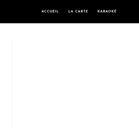
ACCUEIL
LA CARTE
KARAOKÉ