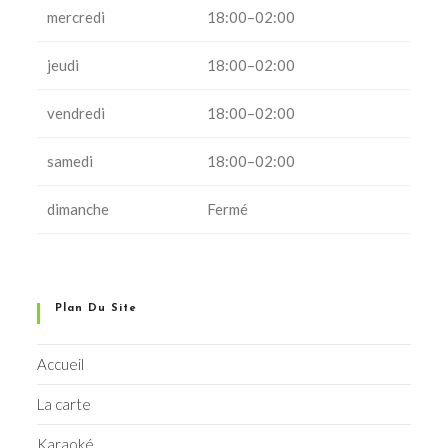
mercredi
18:00–02:00
jeudi
18:00–02:00
vendredi
18:00–02:00
samedi
18:00–02:00
dimanche
Fermé
Plan Du Site
Accueil
La carte
Karaoké