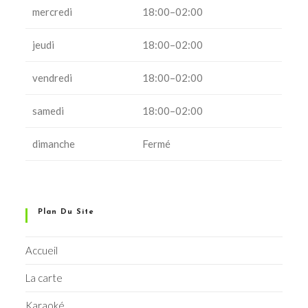
mercredi
18:00–02:00
jeudi
18:00–02:00
vendredi
18:00–02:00
samedi
18:00–02:00
dimanche
Fermé
Plan Du Site
Accueil
La carte
Karaoké